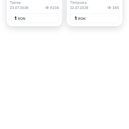
Tulcea
Timișoara
23.07.2026
6238
22.07.2026
385
1
1
RON
RON