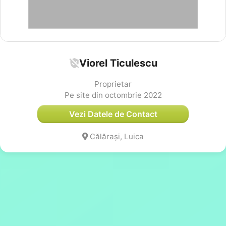
Viorel Ticulescu
Proprietar
Pe site din octombrie 2022
Vezi Datele de Contact
Călărași, Luica