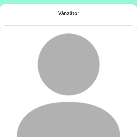
Vânzător