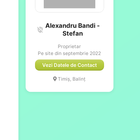
Alexandru Bandi -
Stefan
Proprietar
Pe site din septembrie 2022
Vezi Datele de Contact
Timiș, Balinț