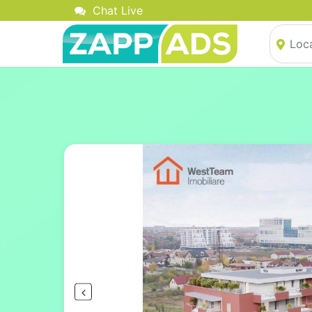
Chat Live