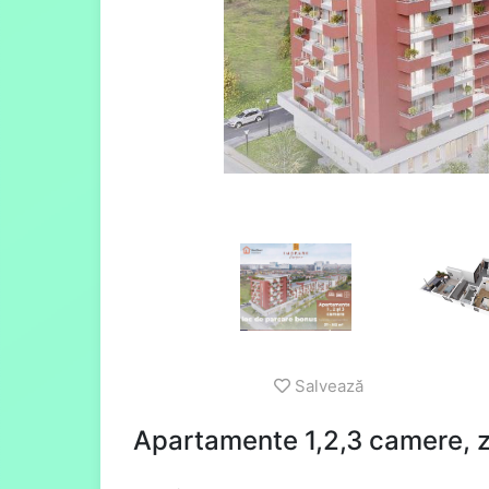
Salvează
Apartamente 1,2,3 camere, z