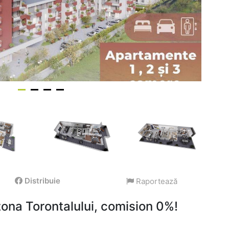
Distribuie
Raportează
ona Torontalului, comision 0%!