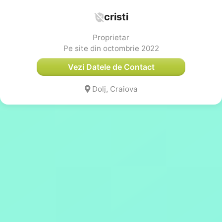
cristi
Proprietar
Pe site din octombrie 2022
Vezi Datele de Contact
Dolj, Craiova