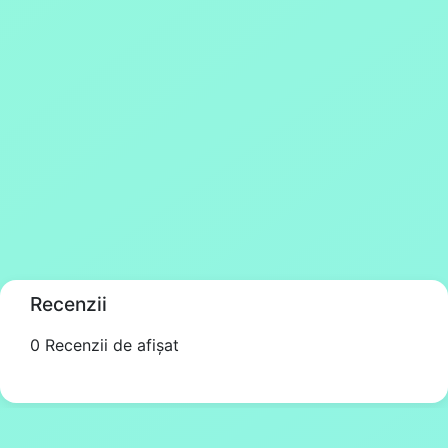
Recenzii
0 Recenzii de afișat