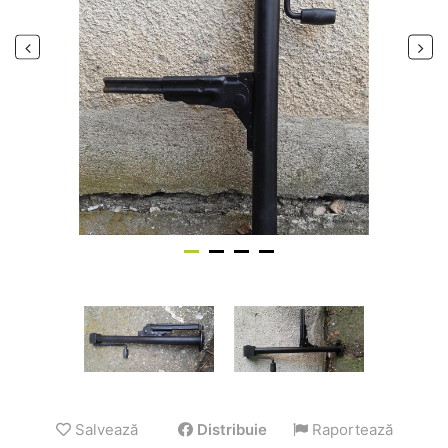
Salvează
Distribuie
Raportează