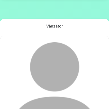
Vânzător