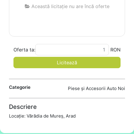
Această licitație nu are încă oferte
Oferta ta:
RON
Licitează
Categorie
Piese și Accesorii Auto Noi
Descriere
Locație: Vărădia de Mureș, Arad