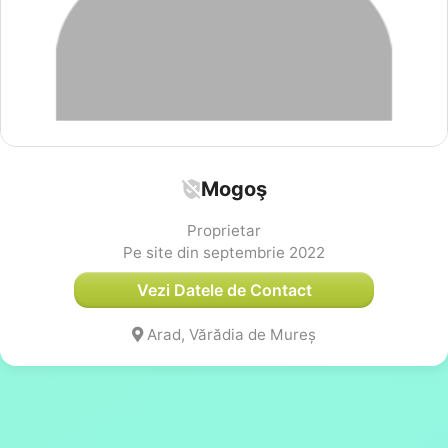
Mogoş
Proprietar
Pe site din septembrie 2022
Vezi Datele de Contact
Arad, Vărădia de Mureș