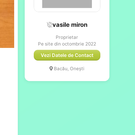
vasile miron
Proprietar
Pe site din octombrie 2022
Vezi Datele de Contact
Bacău, Onești