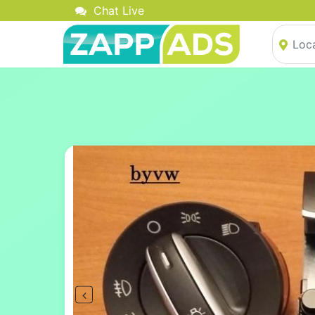
Chat Live