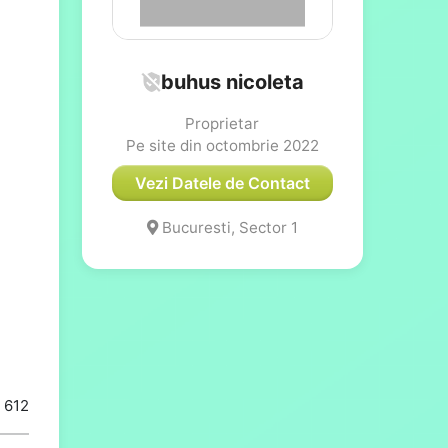
buhus nicoleta
Proprietar
Pe site din octombrie 2022
Vezi Datele de Contact
Bucuresti, Sector 1
i 612