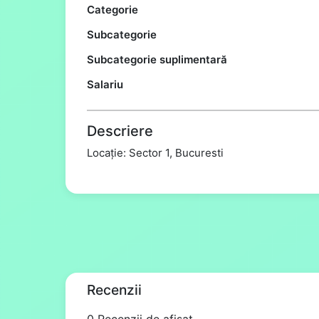
Categorie
Subcategorie
Subcategorie suplimentară
Salariu
Descriere
Locație: Sector 1, Bucuresti
Recenzii