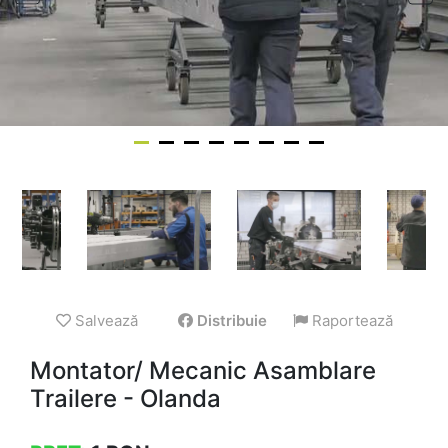
Salvează
Distribuie
Raportează
Montator/ Mecanic Asamblare
Trailere - Olanda