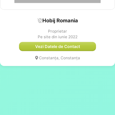
Hobij Romania
Proprietar
Pe site din iunie 2022
Vezi Datele de Contact
Constanța, Constanța