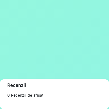
Recenzii
0 Recenzii de afișat