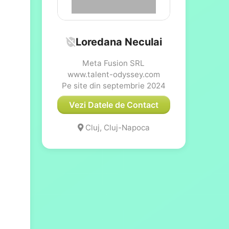
Loredana Neculai
Meta Fusion SRL
www.talent-odyssey.com
Pe site din septembrie 2024
Vezi Datele de Contact
Cluj, Cluj-Napoca