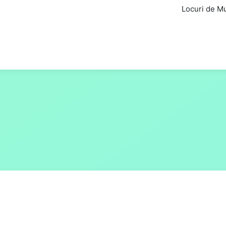
Locuri de M