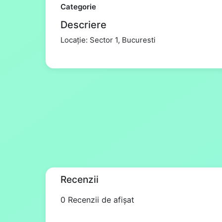
Categorie
Descriere
Locație: Sector 1, Bucuresti
Recenzii
0 Recenzii de afișat