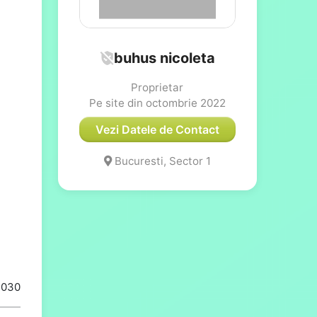
buhus nicoleta
Proprietar
Pe site din octombrie 2022
Vezi Datele de Contact
Bucuresti, Sector 1
1030