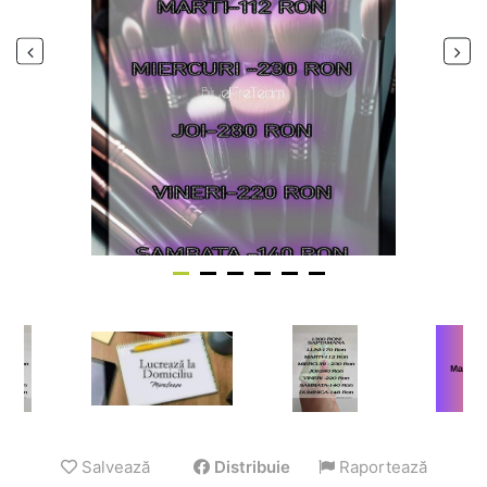
Salvează
Distribuie
Raportează