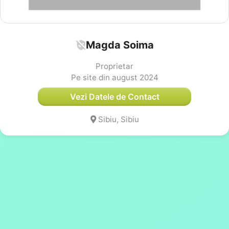
Magda Soima
Proprietar
Pe site din august 2024
Vezi Datele de Contact
Sibiu, Sibiu