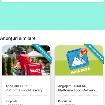
Anunțuri similare
VÂNZARE DIRECTA
VÂNZARE DIRECTA
Angajam CURIERI
Angajam CURIERI
Platforma Food-Delivery...
Platforma Food-Delivery...
Proprietar
Proprietar