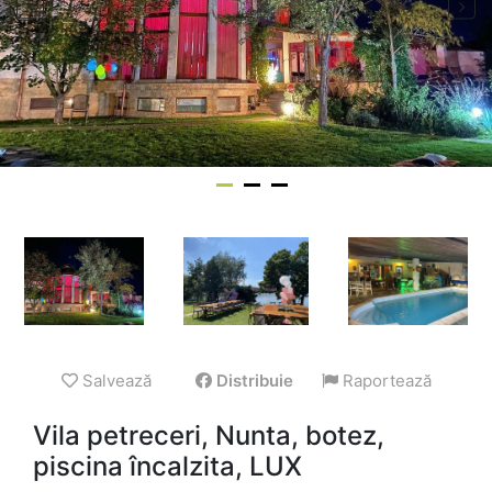
Salvează
Distribuie
Raportează
Vila petreceri, Nunta, botez,
piscina încalzita, LUX