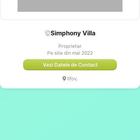
Simphony Villa
Proprietar
Pe site din mai 2022
Vezi Datele de Contact
Ilfov,