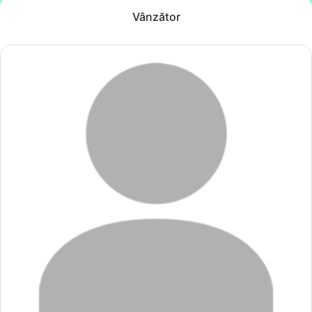
Vânzător