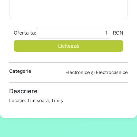
Oferta ta:
RON
Licitează
Categorie
Electronice și Electrocasnice
Descriere
Locație: Timișoara, Timiș