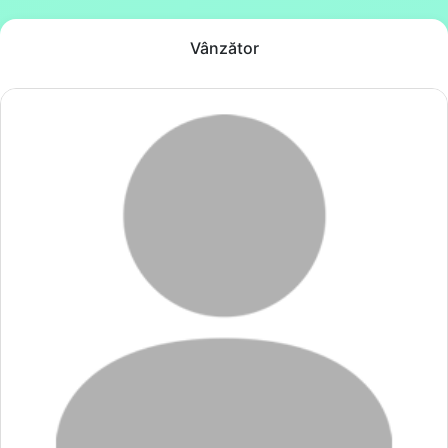
Vânzător