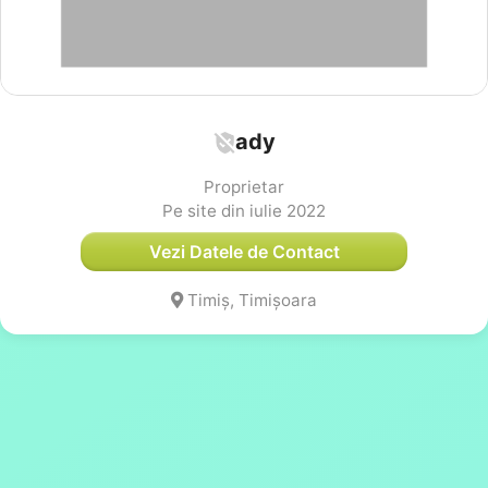
ady
Proprietar
Pe site din iulie 2022
Vezi Datele de Contact
Timiș, Timișoara