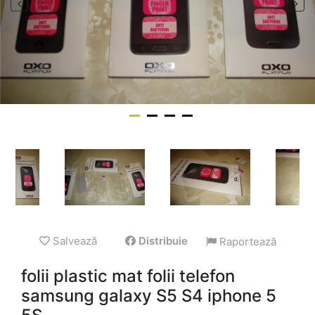
Salvează
Distribuie
Raportează
folii plastic mat folii telefon
samsung galaxy S5 S4 iphone 5