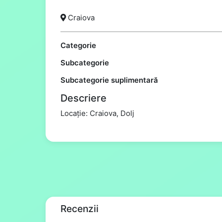
Craiova
Categorie
Subcategorie
Subcategorie suplimentară
Descriere
Locație: Craiova, Dolj
Recenzii