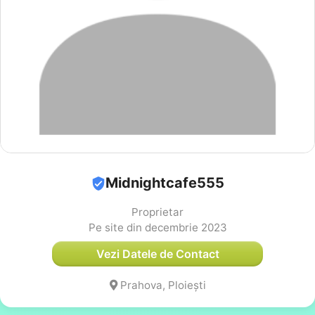
Midnightcafe555
Proprietar
Pe site din decembrie 2023
Vezi Datele de Contact
Prahova, Ploiești