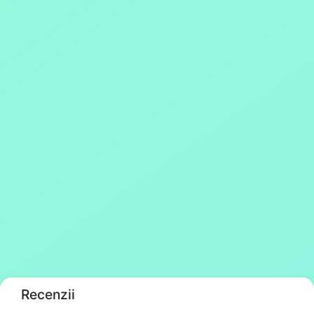
Recenzii