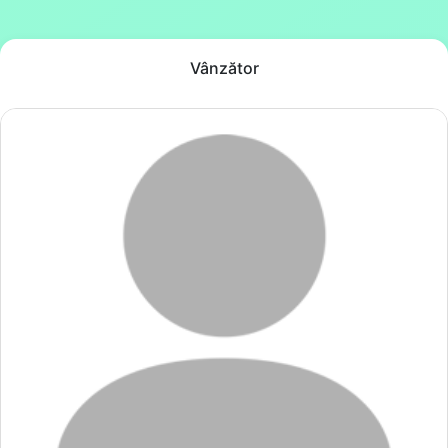
Vânzător