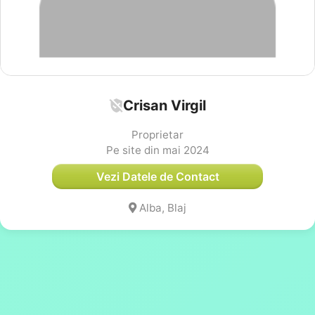
Crisan Virgil
Proprietar
Pe site din mai 2024
Vezi Datele de Contact
Alba, Blaj