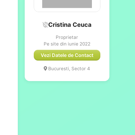
Cristina Ceuca
Proprietar
Pe site din iunie 2022
Vezi Datele de Contact
Bucuresti, Sector 4