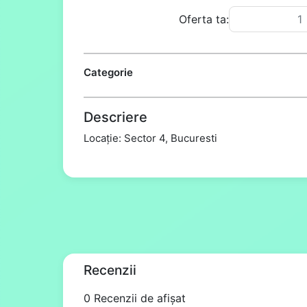
Oferta ta:
Categorie
Descriere
Locație: Sector 4, Bucuresti
Recenzii
0 Recenzii de afișat