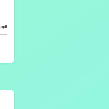
Copii