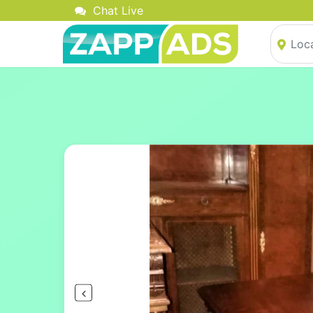
Chat Live