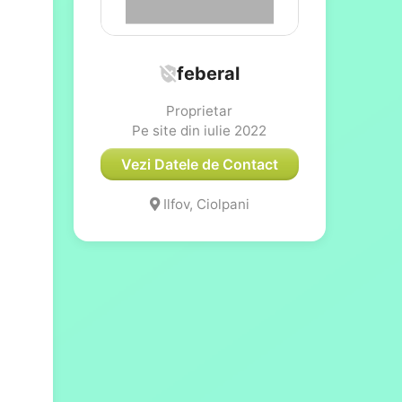
feberal
Proprietar
Pe site din iulie 2022
Vezi Datele de Contact
Ilfov, Ciolpani