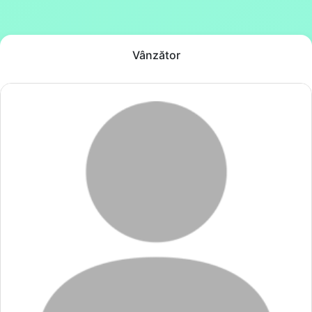
Vânzător