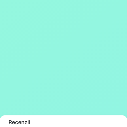
Recenzii