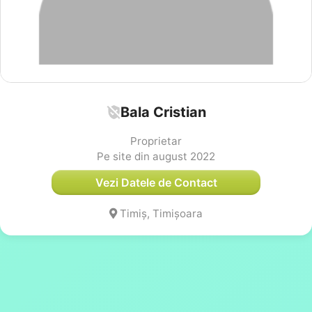
Bala Cristian
Proprietar
Pe site din august 2022
Vezi Datele de Contact
Timiș, Timișoara