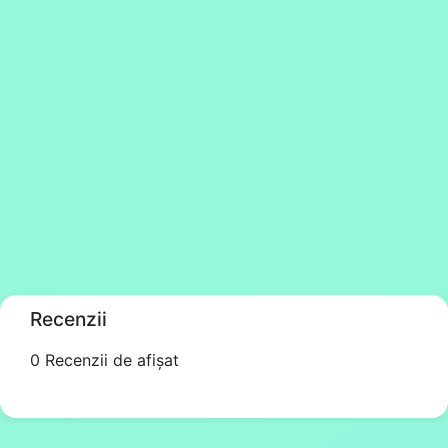
Recenzii
0 Recenzii de afișat