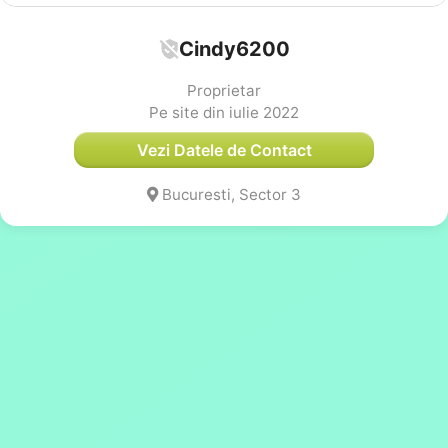
Cindy6200
Proprietar
Pe site din iulie 2022
Vezi Datele de Contact
Bucuresti, Sector 3