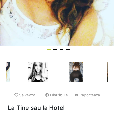
Salvează
Distribuie
Raportează
La Tine sau la Hotel