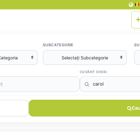
SUBCATEGORIE
SU
CUVÂNT CHEIE:
Cau