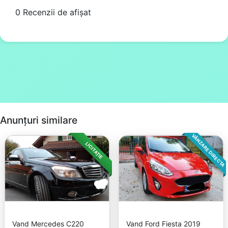
0 Recenzii de afișat
Anunțuri similare
VÂNZARE DIRECTA
LICITAȚIE
Vand Mercedes C220
Vand Ford Fiesta 2019