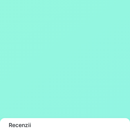
Recenzii