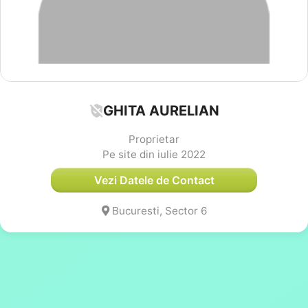
GHITA AURELIAN
Proprietar
Pe site din iulie 2022
Vezi Datele de Contact
Bucuresti, Sector 6