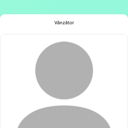
Vânzător