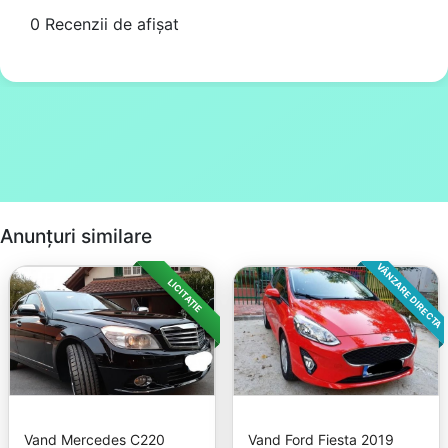
0 Recenzii de afișat
Anunțuri similare
VÂNZARE DIRECTA
LICITAȚIE
Vand Mercedes C220
Vand Ford Fiesta 2019