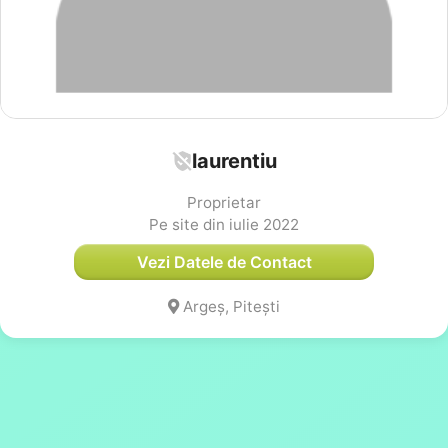
laurentiu
Proprietar
Pe site din iulie 2022
Vezi Datele de Contact
Argeș, Pitești