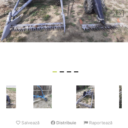
Salvează
Distribuie
Raportează