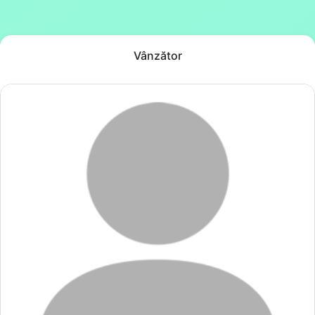
Vânzător