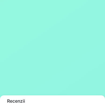
Recenzii