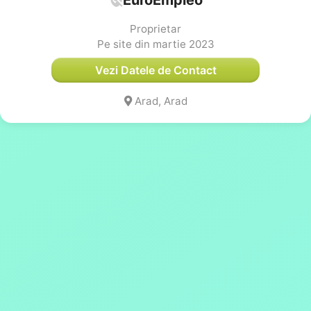
Proprietar
Pe site din martie 2023
Vezi Datele de Contact
Arad, Arad