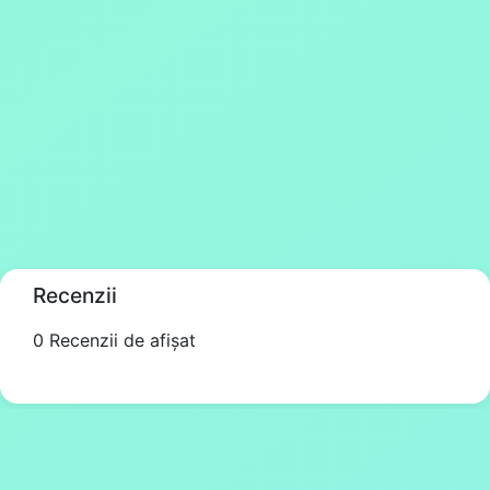
Recenzii
0 Recenzii de afișat