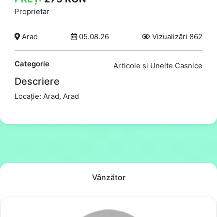
Proprietar
Arad
05.08.26
Vizualizări 862
Categorie
Articole și Unelte Casnice
Descriere
Locație: Arad, Arad
Vânzător