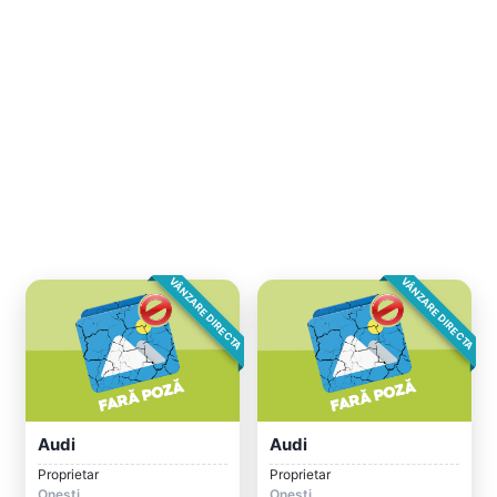
VÂNZARE DIRECTA
VÂNZARE DIRECTA
Audi
Audi
Proprietar
Proprietar
Onești
Onești