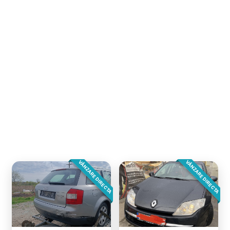
VÂNZARE DIRECTA
VÂNZARE DIRECTA