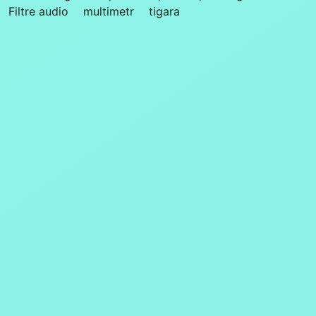
Filtre audio
multimetr
tigara