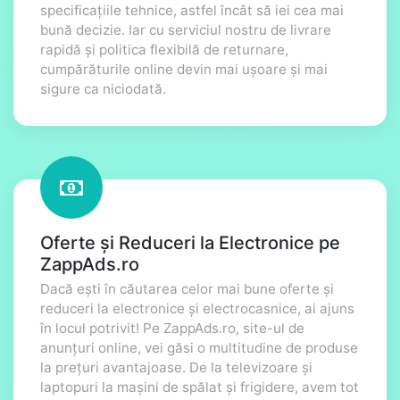
specificațiile tehnice, astfel încât să iei cea mai
bună decizie. Iar cu serviciul nostru de livrare
rapidă și politica flexibilă de returnare,
cumpărăturile online devin mai ușoare și mai
sigure ca niciodată.
Oferte și Reduceri la Electronice pe
ZappAds.ro
Dacă ești în căutarea celor mai bune oferte și
reduceri la electronice și electrocasnice, ai ajuns
în locul potrivit! Pe ZappAds.ro, site-ul de
anunțuri online, vei găsi o multitudine de produse
la prețuri avantajoase. De la televizoare și
laptopuri la mașini de spălat și frigidere, avem tot