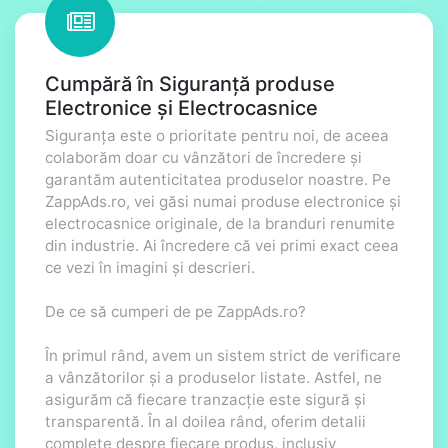
Cumpără în Siguranță produse
Electronice și Electrocasnice
Siguranța este o prioritate pentru noi, de aceea
colaborăm doar cu vânzători de încredere și
garantăm autenticitatea produselor noastre. Pe
ZappAds.ro, vei găsi numai produse electronice și
electrocasnice originale, de la branduri renumite
din industrie. Ai încredere că vei primi exact ceea
ce vezi în imagini și descrieri.
De ce să cumperi de pe ZappAds.ro?
În primul rând, avem un sistem strict de verificare
a vânzătorilor și a produselor listate. Astfel, ne
asigurăm că fiecare tranzacție este sigură și
transparentă. În al doilea rând, oferim detalii
complete despre fiecare produs, inclusiv