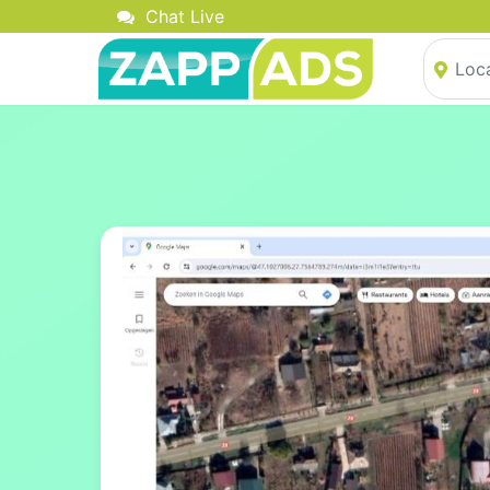
Chat Live