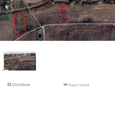
Distribuie
Raportează