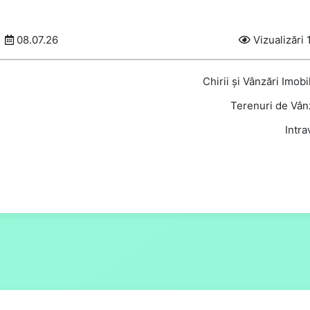
08.07.26
Vizualizări 
Chirii și Vânzări Imobi
Terenuri de Vân
Intra