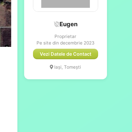
Eugen
Proprietar
Pe site din decembrie 2023
Vezi Datele de Contact
Iași, Tomești