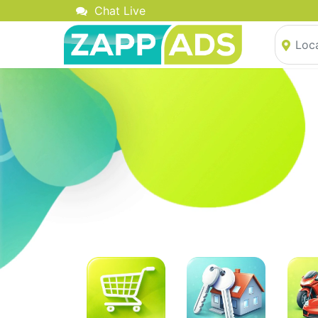
Chat Live