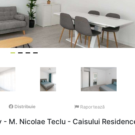
Distribuie
Raportează
 - M. Nicolae Teclu - Caisului Residenc