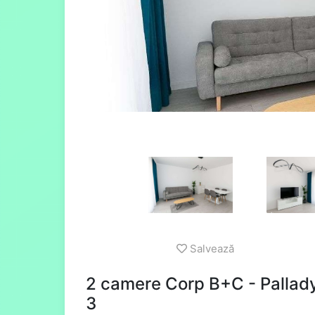
Salvează
2 camere Corp B+C - Pallady
3