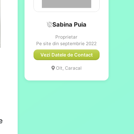
Sabina Puia
Proprietar
Pe site din septembrie 2022
Vezi Datele de Contact
Olt, Caracal
e