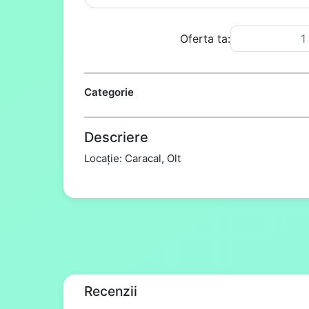
Oferta ta:
Categorie
Descriere
Locație: Caracal, Olt
Recenzii