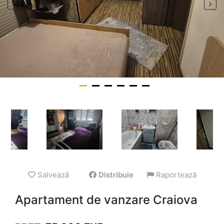
Salvează
Distribuie
Raportează
Apartament de vanzare Craiova