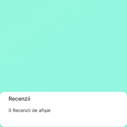
Recenzii
0 Recenzii de afișat