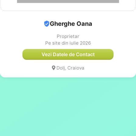
Gherghe Oana
Proprietar
Pe site din iulie 2026
Vezi Datele de Contact
Dolj, Craiova