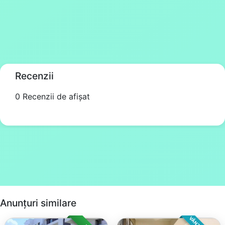
Recenzii
0 Recenzii de afișat
Anunțuri similare