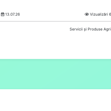
13.07.26
Vizualizări 
Servicii și Produse Agr