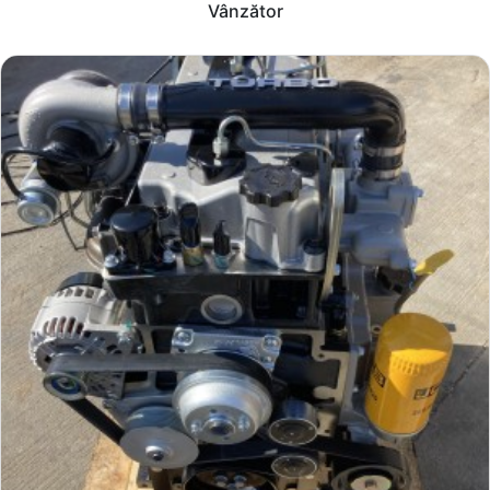
Vânzător