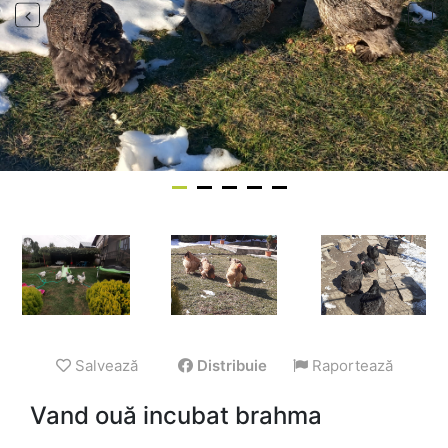
Salvează
Distribuie
Raportează
Vand ouă incubat brahma