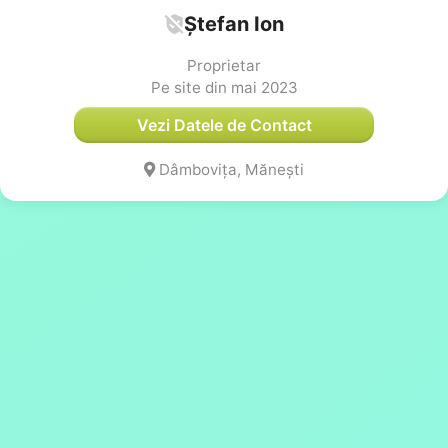
Ștefan Ion
Proprietar
Pe site din mai 2023
Vezi Datele de Contact
Dâmbovița, Mănești