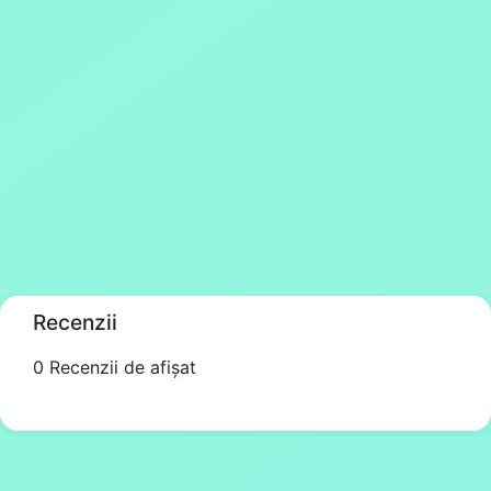
Recenzii
0 Recenzii de afișat