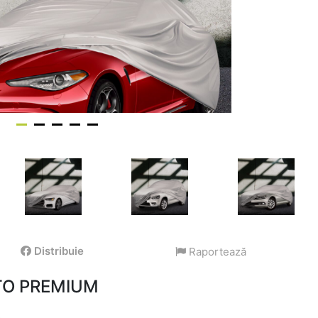
Distribuie
Raportează
UTO PREMIUM