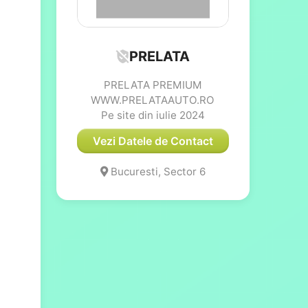
PRELATA
PRELATA PREMIUM
WWW.PRELATAAUTO.RO
Pe site din iulie 2024
Vezi Datele de Contact
Bucuresti, Sector 6