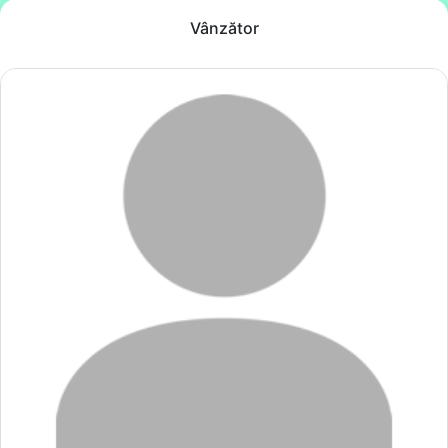
Vânzător