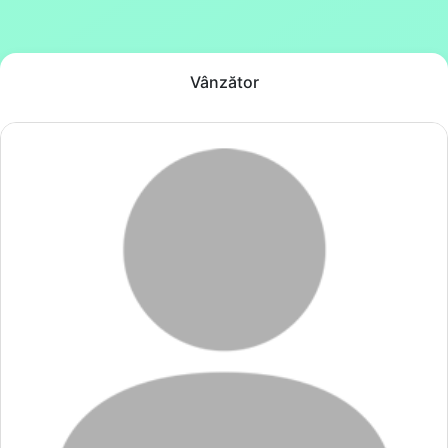
Vânzător