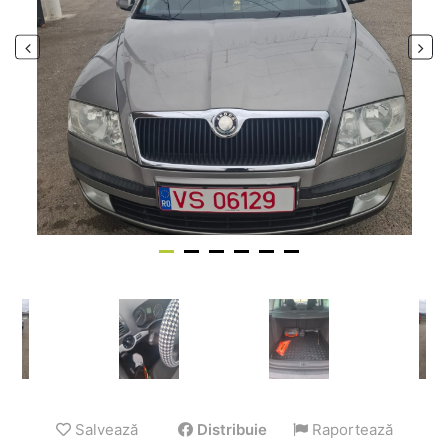
Salvează
Distribuie
Raportează