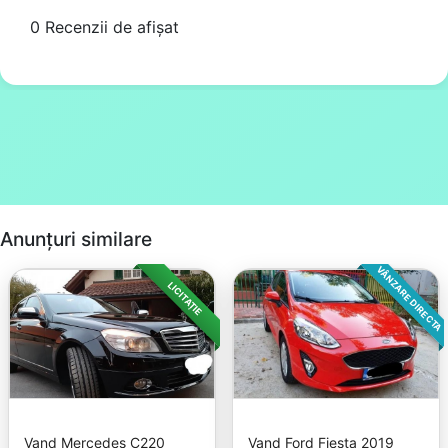
0 Recenzii de afișat
Anunțuri similare
VÂNZARE DIRECTA
LICITAȚIE
Vand Mercedes C220
Vand Ford Fiesta 2019