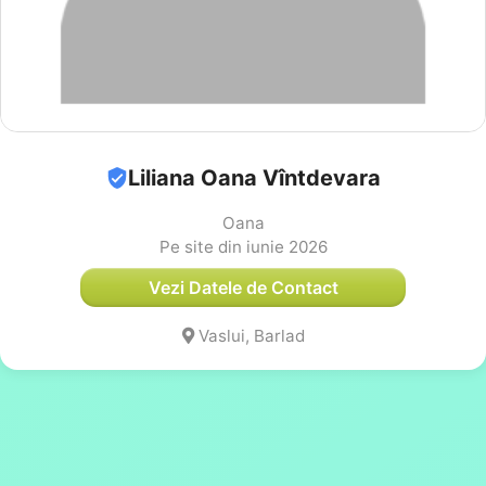
Liliana Oana Vîntdevara
Oana
Pe site din iunie 2026
Vezi Datele de Contact
Vaslui, Barlad