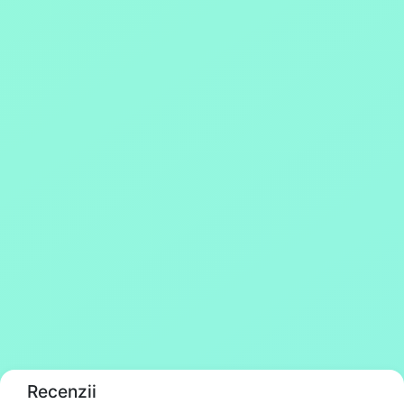
Recenzii