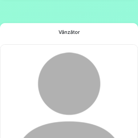
Vânzător