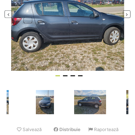
Salvează
Distribuie
Raportează