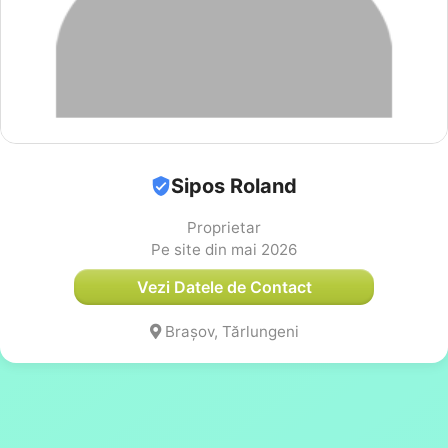
Sipos Roland
Proprietar
Pe site din mai 2026
Vezi Datele de Contact
Brașov, Tărlungeni