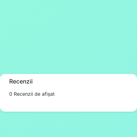
Recenzii
0 Recenzii de afișat