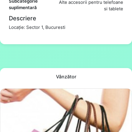
Subcategorie
Alte accesorii pentru telefoane
suplimentară
si tablete
Descriere
Locație: Sector 1, Bucuresti
Vânzător