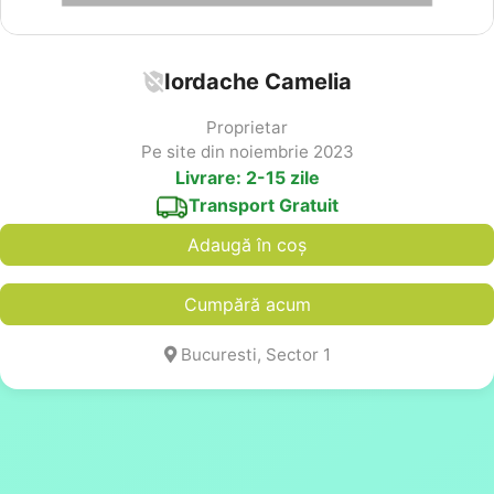
Iordache Camelia
Proprietar
Pe site din noiembrie 2023
Livrare: 2-15 zile
Transport Gratuit
Adaugă în coș
Cumpără acum
Bucuresti, Sector 1