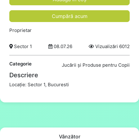
Cumpără acum
Proprietar
Sector 1
08.07.26
Vizualizări 6012
Categorie
Jucării și Produse pentru Copii
Descriere
Locație: Sector 1, Bucuresti
Vânzător