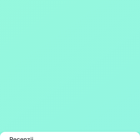
Recenzii