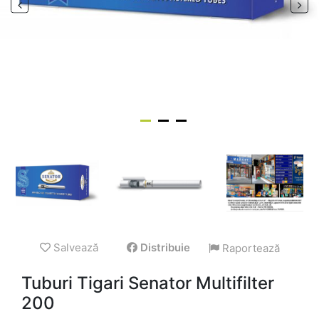
Salvează
Distribuie
Raportează
Tuburi Tigari Senator Multifilter
200