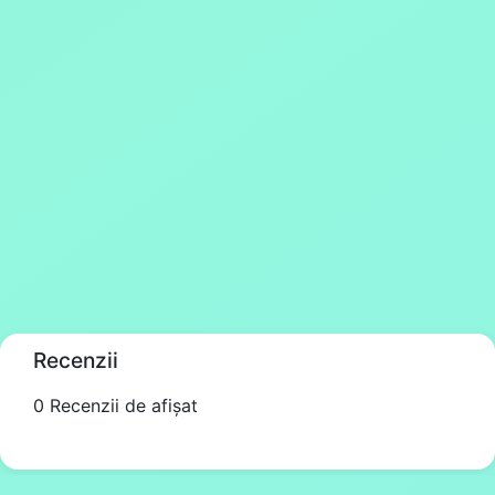
Recenzii
0 Recenzii de afișat