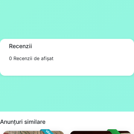
Recenzii
0 Recenzii de afișat
Anunțuri similare