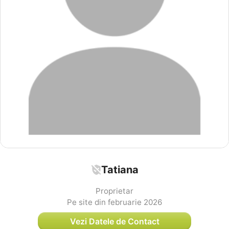
Tatiana
Proprietar
Pe site din februarie 2026
Vezi Datele de Contact