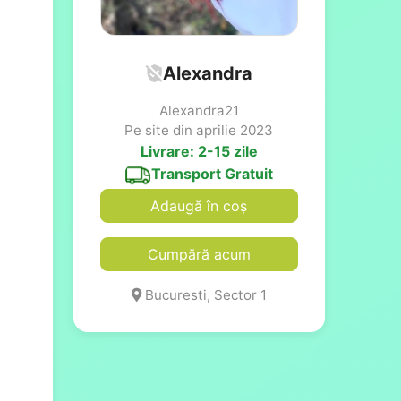
Alexandra
Alexandra21
Pe site din aprilie 2023
Livrare: 2-15 zile
Transport Gratuit
Adaugă în coș
Cumpără acum
Bucuresti, Sector 1