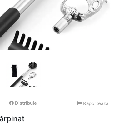
Distribuie
Raportează
ărpinat