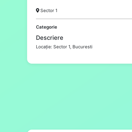
Sector 1
Categorie
Descriere
Locație: Sector 1, Bucuresti