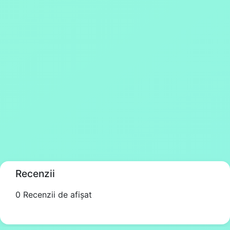
Recenzii
0 Recenzii de afișat