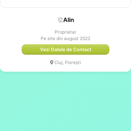
Alin
Proprietar
Pe site din august 2022
Vezi Datele de Contact
Cluj, Florești