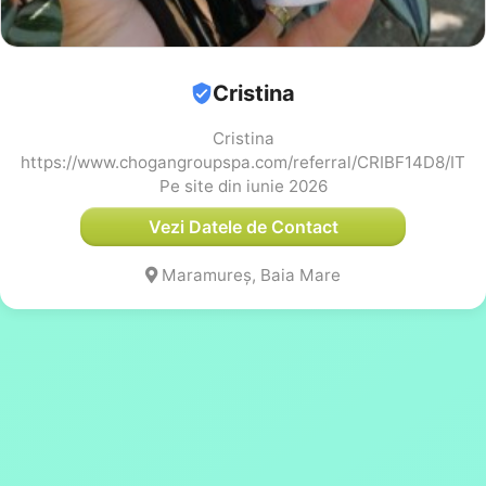
Cristina
Cristina
https://www.chogangroupspa.com/referral/CRIBF14D8/IT
Pe site din iunie 2026
Vezi Datele de Contact
Maramureș, Baia Mare