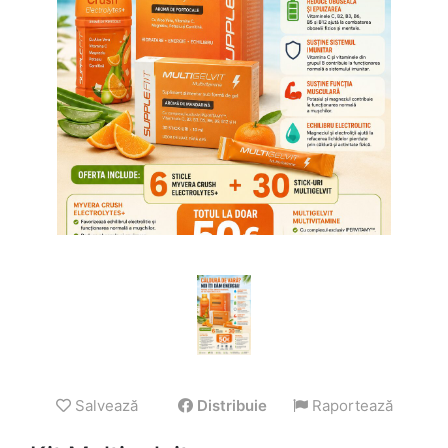
Salvează
Distribuie
Raportează