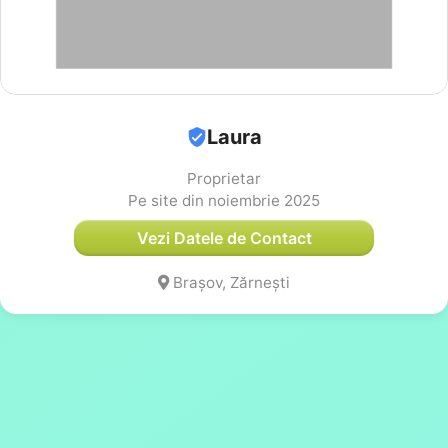
Laura
Proprietar
Pe site din noiembrie 2025
Vezi Datele de Contact
Brașov, Zărnești