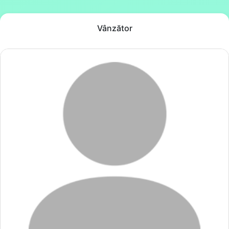
Vânzător