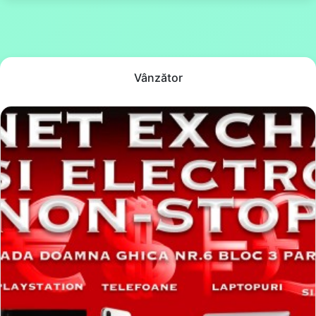
Vânzător