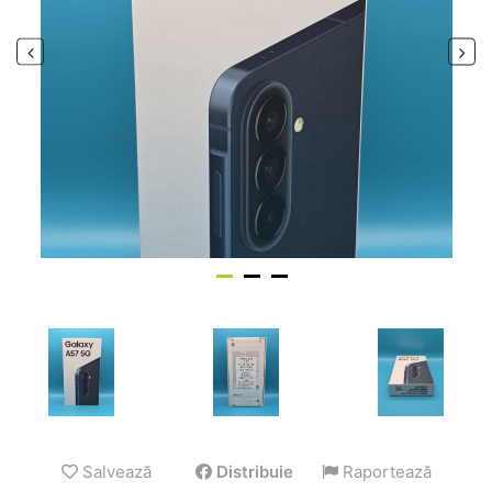
Salvează
Distribuie
Raportează