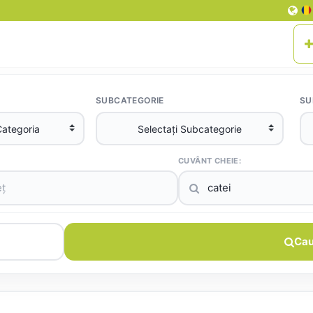
SUBCATEGORIE
SU
CUVÂNT CHEIE:
Cau