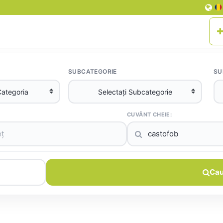
SUBCATEGORIE
SU
CUVÂNT CHEIE:
Cau