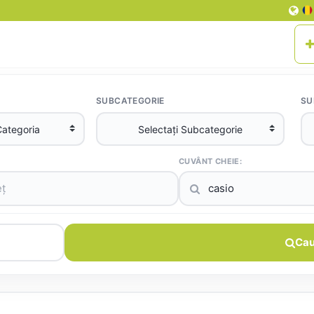
SUBCATEGORIE
SU
CUVÂNT CHEIE:
Cau